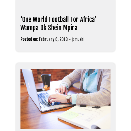
‘One World Football For Africa’
Wampa Dk Shein Mpira
Posted on:
February 6, 2013
-
jomushi