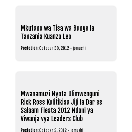
Mkutano wa Tisa wa Bunge la
Tanzania Kuanza Leo
Posted on:
October 30, 2012
-
jomushi
Mwanamuzi Nyota Ulimwenguni
Rick Ross Kulitikisa Jiji la Dar es
Salaam Fiesta 2012 Ndani ya
Viwanja vya Leaders Club
Posted on:
October 3, 2012
-
jomushi