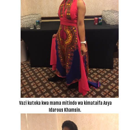
Vazi kutoka kwa mama mitindo wa kimataifa Asya
Idarous Khamsin.