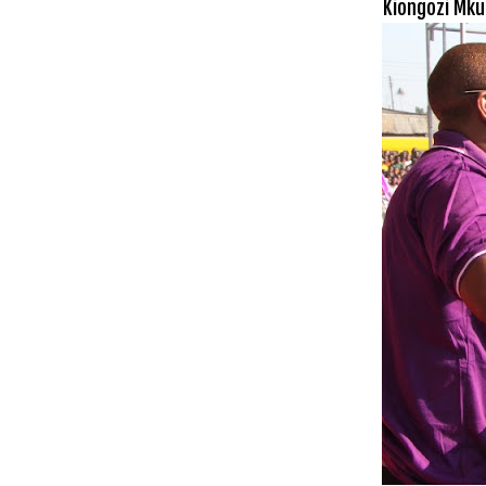
Kiongozi Mku