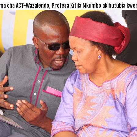
a cha ACT-Wazalendo, Profesa Kitila Mkumbo akihutubia kwen