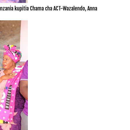
nzania kupitia Chama cha ACT-Wazalendo, Anna