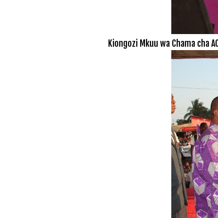
Kiongozi Mkuu wa Chama cha AC