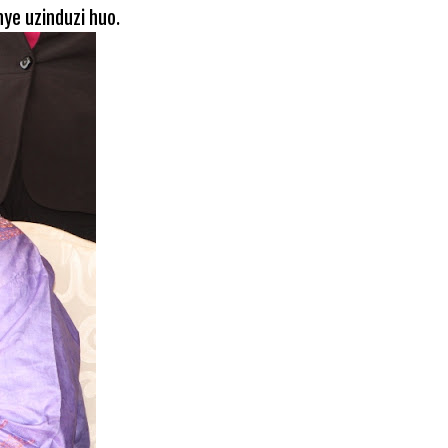
ye uzinduzi huo.