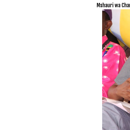
Mshauri wa Cham