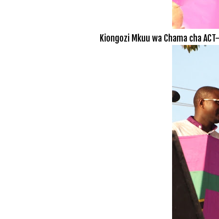
Kiongozi Mkuu wa Chama cha ACT-