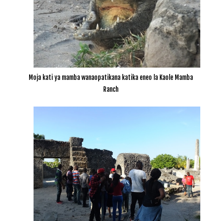
Moja kati ya mamba wanaopatikana katika eneo la Kaole Mamba
Ranch