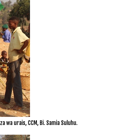
a wa urais, CCM, Bi. Samia Suluhu.