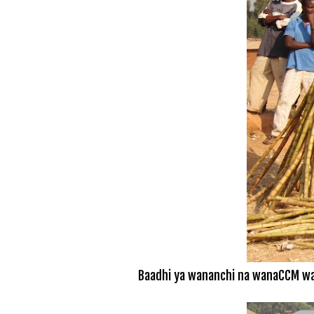
Baadhi ya wananchi na wanaCCM wa 