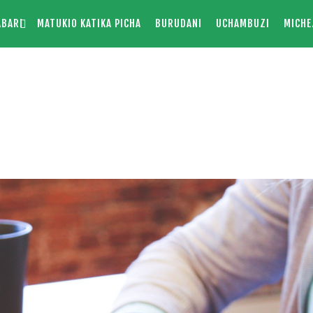
ABARI
MATUKIO KATIKA PICHA
BURUDANI
UCHAMBUZI
MICHE