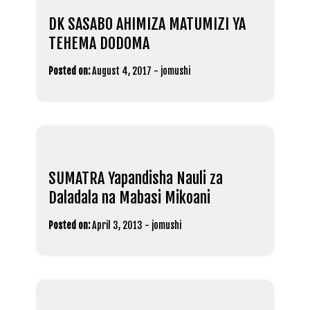
DK SASABO AHIMIZA MATUMIZI YA
TEHEMA DODOMA
Posted on:
August 4, 2017
-
jomushi
SUMATRA Yapandisha Nauli za
Daladala na Mabasi Mikoani
Posted on:
April 3, 2013
-
jomushi