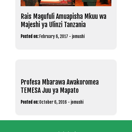
Rais Magufuli Amuapisha Mkuu wa
Majeshi ya Ulinzi Tanzania
Posted on:
February 6, 2017
-
jomushi
Profesa Mbarawa Awakoromea
TEMESA Juu ya Mapato
Posted on:
October 6, 2016
-
jomushi